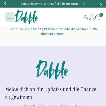
Kostenloser Versand auf alle Bestellungen
0
Es tut uns Leid, aber es gibt keine Produkte, die mit Ihrer Suche
übereinstimmen.
Melde dich an für Updates und die Chance
zu gewinnen