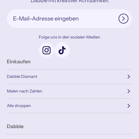
Dabble mit kreativer Achtsamkeit
Folge uns in den sozialen Medien
Einkaufen
Dabble Diamant
Malen nach Zahlen
Alle shoppen
Dabble